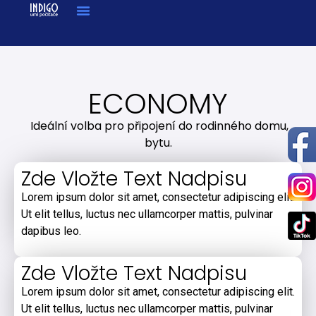
ECONOMY
Ideální volba pro připojení do rodinného domu,
bytu.
Zde Vložte Text Nadpisu
Lorem ipsum dolor sit amet, consectetur adipiscing elit.
Ut elit tellus, luctus nec ullamcorper mattis, pulvinar
dapibus leo.
Zde Vložte Text Nadpisu
Lorem ipsum dolor sit amet, consectetur adipiscing elit.
Ut elit tellus, luctus nec ullamcorper mattis, pulvinar