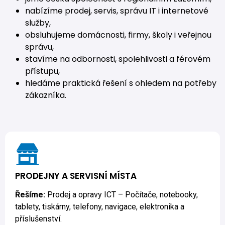
nabízíme prodej, servis, správu IT i internetové
služby,
obsluhujeme domácnosti, firmy, školy i veřejnou
správu,
stavíme na odbornosti, spolehlivosti a férovém
přístupu,
hledáme praktická řešení s ohledem na potřeby
zákazníka.
PRODEJNY A SERVISNÍ MÍSTA
Řešíme:
Prodej a opravy ICT – Počítače, notebooky,
tablety, tiskárny, telefony, navigace, elektronika a
příslušenství.