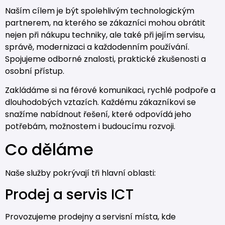
Naším cílem je být spolehlivým technologickým
partnerem, na kterého se zákazníci mohou obrátit
nejen při nákupu techniky, ale také při jejím servisu,
správě, modernizaci a každodenním používání.
Spojujeme odborné znalosti, praktické zkušenosti a
osobní přístup.
Zakládáme si na férové komunikaci, rychlé podpoře a
dlouhodobých vztazích. Každému zákazníkovi se
snažíme nabídnout řešení, které odpovídá jeho
potřebám, možnostem i budoucímu rozvoji.
Co děláme
Naše služby pokrývají tři hlavní oblasti:
Prodej a servis ICT
Provozujeme prodejny a servisní místa, kde