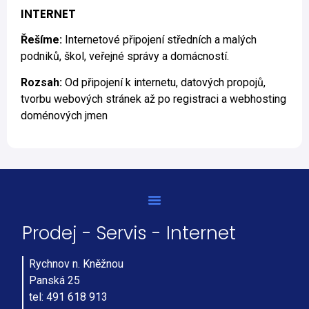
INTERNET
Řešíme:
Internetové připojení středních a malých
podniků, škol, veřejné správy a domácností.
Rozsah:
Od připojení k internetu, datových propojů,
tvorbu webových stránek až po registraci a webhosting
doménových jmen
Prodej - Servis - Internet
Rychnov n. Kněžnou
Panská 25
tel: 491 618 913