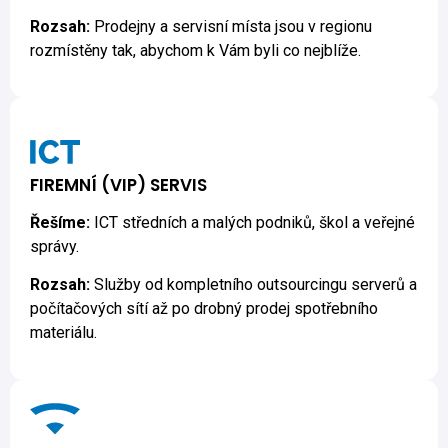
Rozsah:
Prodejny a servisní místa jsou v regionu
rozmístěny tak, abychom k Vám byli co nejblíže.
FIREMNÍ (VIP) SERVIS
Řešíme:
ICT středních a malých podniků, škol a veřejné
správy.
Rozsah:
Služby od kompletního outsourcingu serverů a
počítačových sítí až po drobný prodej spotřebního
materiálu.