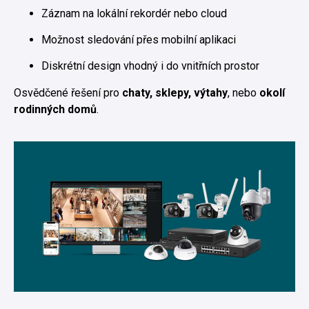
Záznam na lokální rekordér nebo cloud
Možnost sledování přes mobilní aplikaci
Diskrétní design vhodný i do vnitřních prostor
Osvědčené řešení pro
chaty, sklepy, výtahy
, nebo
okolí
rodinných domů
.