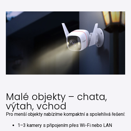
Malé objekty – chata,
výtah, vchod
Pro menší objekty nabízíme kompaktní a spolehlivá řešení:
1–3 kamery s připojením přes Wi-Fi nebo LAN