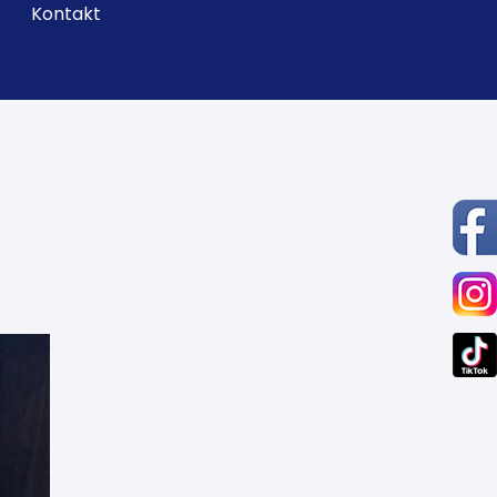
Kontakt