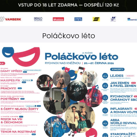
Poláčkovo léto