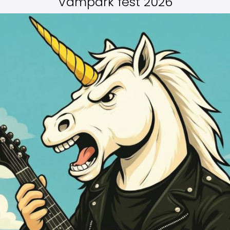
Vampark fest 2026