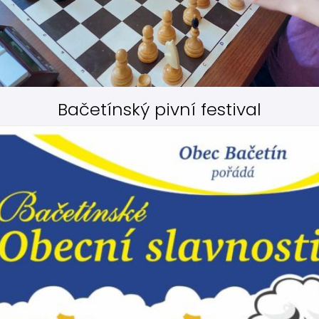
Bačetínský pivní festival