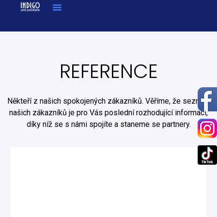
REFERENCE
Někteří z našich spokojených zákazníků. Věříme, že seznam
našich zákazníků je pro Vás poslední rozhodující informací,
díky níž se s námi spojíte a staneme se partnery.